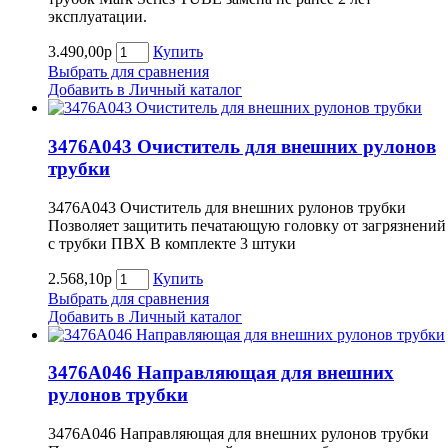
эксплуатации.
3.490,00р
Купить
Выбрать для сравнения
Добавить в Личный каталог
3476A043 Очиститель для внешних рулонов
трубки
3476A043 Очиститель для внешних рулонов трубки
Позволяет защитить печатающую головку от загрязнений
с трубки ПВХ В комплекте 3 штуки
2.568,10р
Купить
Выбрать для сравнения
Добавить в Личный каталог
3476A046 Направляющая для внешних
рулонов трубки
3476A046 Направляющая для внешних рулонов трубки