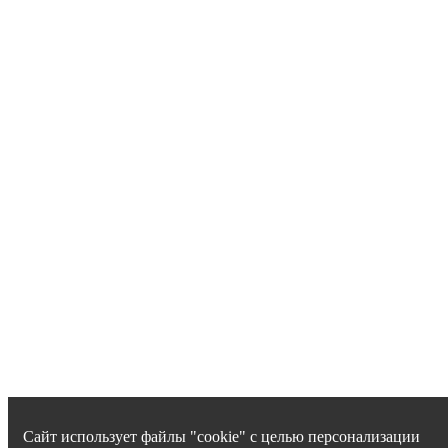
Сайт использует файлы "cookie" с целью персонализации