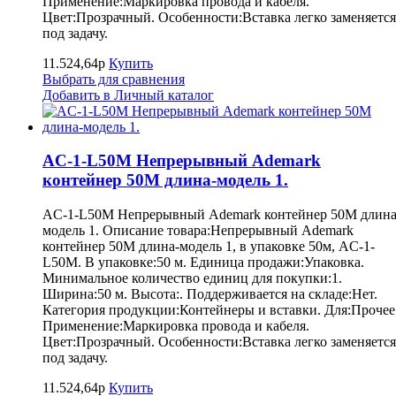
Применение:Маркировка провода и кабеля.
Цвет:Прозрачный. Особенности:Вставка легко заменяется
под задачу.
11.524,64р
Купить
Выбрать для сравнения
Добавить в Личный каталог
AC-1-L50M Непрерывный Ademark
контейнер 50M длина-модель 1.
AC-1-L50M Непрерывный Ademark контейнер 50M длина
модель 1. Описание товара:Непрерывный Ademark
контейнер 50M длина-модель 1, в упаковке 50м, AC-1-
L50M. В упаковке:50 м. Единица продажи:Упаковка.
Минимальное количество единиц для покупки:1.
Ширина:50 м. Высота:. Поддерживается на складе:Нет.
Категория продукции:Контейнеры и вставки. Для:Прочее
Применение:Маркировка провода и кабеля.
Цвет:Прозрачный. Особенности:Вставка легко заменяется
под задачу.
11.524,64р
Купить