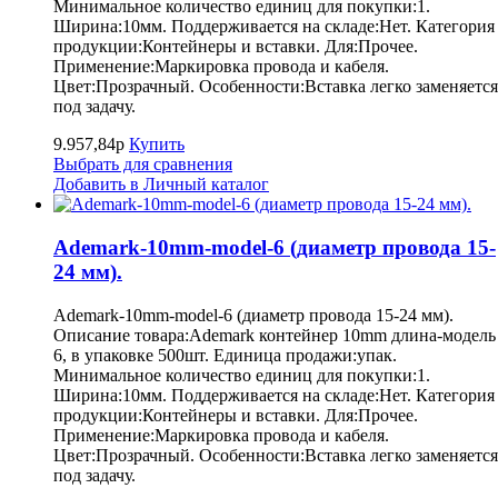
Минимальное количество единиц для покупки:1.
Ширина:10мм. Поддерживается на складе:Нет. Категория
продукции:Контейнеры и вставки. Для:Прочее.
Применение:Маркировка провода и кабеля.
Цвет:Прозрачный. Особенности:Вставка легко заменяется
под задачу.
9.957,84р
Купить
Выбрать для сравнения
Добавить в Личный каталог
Ademark-10mm-model-6 (диаметр провода 15-
24 мм).
Ademark-10mm-model-6 (диаметр провода 15-24 мм).
Описание товара:Ademark контейнер 10mm длина-модель
6, в упаковке 500шт. Единица продажи:упак.
Минимальное количество единиц для покупки:1.
Ширина:10мм. Поддерживается на складе:Нет. Категория
продукции:Контейнеры и вставки. Для:Прочее.
Применение:Маркировка провода и кабеля.
Цвет:Прозрачный. Особенности:Вставка легко заменяется
под задачу.