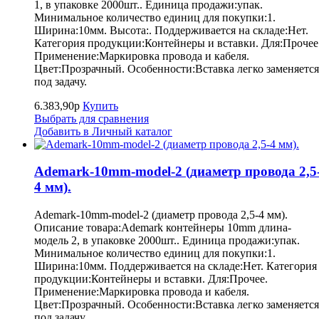
1, в упаковке 2000шт.. Единица продажи:упак.
Минимальное количество единиц для покупки:1.
Ширина:10мм. Высота:. Поддерживается на складе:Нет.
Категория продукции:Контейнеры и вставки. Для:Прочее
Применение:Маркировка провода и кабеля.
Цвет:Прозрачный. Особенности:Вставка легко заменяется
под задачу.
6.383,90р
Купить
Выбрать для сравнения
Добавить в Личный каталог
Ademark-10mm-model-2 (диаметр провода 2,5
4 мм).
Ademark-10mm-model-2 (диаметр провода 2,5-4 мм).
Описание товара:Ademark контейнеры 10mm длина-
модель 2, в упаковке 2000шт.. Единица продажи:упак.
Минимальное количество единиц для покупки:1.
Ширина:10мм. Поддерживается на складе:Нет. Категория
продукции:Контейнеры и вставки. Для:Прочее.
Применение:Маркировка провода и кабеля.
Цвет:Прозрачный. Особенности:Вставка легко заменяется
под задачу.