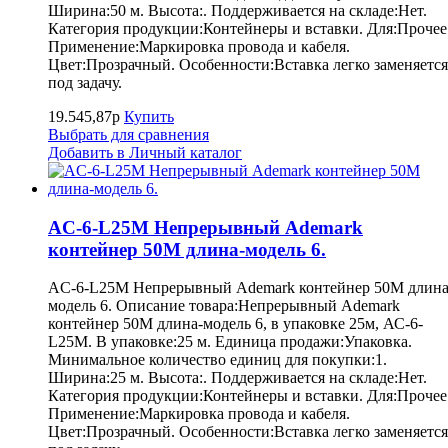
Ширина:50 м. Высота:. Поддерживается на складе:Нет.
Категория продукции:Контейнеры и вставки. Для:Прочее
Применение:Маркировка провода и кабеля.
Цвет:Прозрачный. Особенности:Вставка легко заменяется
под задачу.
19.545,87р
Купить
Выбрать для сравнения
Добавить в Личный каталог
AC-6-L25M Непрерывный Ademark
контейнер 50M длина-модель 6.
AC-6-L25M Непрерывный Ademark контейнер 50M длина
модель 6. Описание товара:Непрерывный Ademark
контейнер 50M длина-модель 6, в упаковке 25м, АС-6-
L25M. В упаковке:25 м. Единица продажи:Упаковка.
Минимальное количество единиц для покупки:1.
Ширина:25 м. Высота:. Поддерживается на складе:Нет.
Категория продукции:Контейнеры и вставки. Для:Прочее
Применение:Маркировка провода и кабеля.
Цвет:Прозрачный. Особенности:Вставка легко заменяется