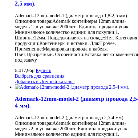
2,5 мм).
Ademark-12mm-model-1 (диаметр провода 1,8-2,5 мм).
Описание товара:Ademark контейнеры 12mm длина-
модель 1, в упаковке 2000шт.. Единица продажи:упак.
Минимальное количество единиц для покупки:1.
Ширина:12мм. Поддерживается на складе:Нет. Категория
продукции:Контейнеры и вставки. Для:Прочее.
Применение:Маркировка провода и кабеля.
Цвет:Прозрачный. Особенности:Вставка легко заменяется
под задачу.
6.417,96р
Купить
Выбрать для сравнения
Добавить в Личный каталог
Ademark-12mm-model-2 (диаметр провода 2,5
4 мм).
Ademark-12mm-model-2 (диаметр провода 2,5-4 мм).
Описание товара:Ademark контейнеры 12mm длина-
модель 2, в упаковке 2000шт. Единица продажи:упак.
Минимальное количество единиц для покупки:1.