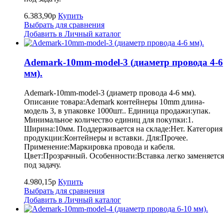
6.383,90р
Купить
Выбрать для сравнения
Добавить в Личный каталог
Ademark-10mm-model-3 (диаметр провода 4-6
мм).
Ademark-10mm-model-3 (диаметр провода 4-6 мм).
Описание товара:Ademark контейнеры 10mm длина-
модель 3, в упаковке 1000шт.. Единица продажи:упак.
Минимальное количество единиц для покупки:1.
Ширина:10мм. Поддерживается на складе:Нет. Категория
продукции:Контейнеры и вставки. Для:Прочее.
Применение:Маркировка провода и кабеля.
Цвет:Прозрачный. Особенности:Вставка легко заменяется
под задачу.
4.980,15р
Купить
Выбрать для сравнения
Добавить в Личный каталог