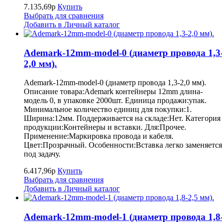
7.135,69р
Купить
Выбрать для сравнения
Добавить в Личный каталог
Ademark-12mm-model-0 (диаметр провода 1,3
2,0 мм).
Ademark-12mm-model-0 (диаметр провода 1,3-2,0 мм).
Описание товара:Ademark контейнеры 12mm длина-
модель 0, в упаковке 2000шт. Единица продажи:упак.
Минимальное количество единиц для покупки:1.
Ширина:12мм. Поддерживается на складе:Нет. Категория
продукции:Контейнеры и вставки. Для:Прочее.
Применение:Маркировка провода и кабеля.
Цвет:Прозрачный. Особенности:Вставка легко заменяется
под задачу.
6.417,96р
Купить
Выбрать для сравнения
Добавить в Личный каталог
Ademark-12mm-model-1 (диаметр провода 1,8