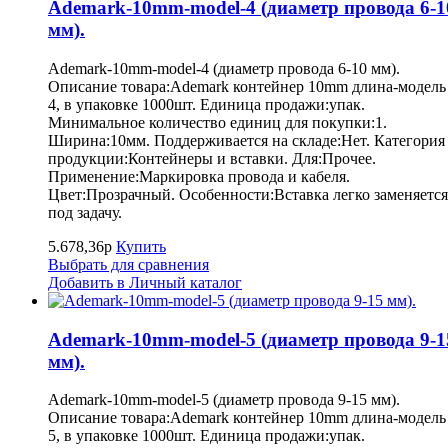
Ademark-10mm-model-4 (диаметр провода 6-1
мм).
Ademark-10mm-model-4 (диаметр провода 6-10 мм).
Описание товара:Ademark контейнер 10mm длина-модель
4, в упаковке 1000шт. Единица продажи:упак.
Минимальное количество единиц для покупки:1.
Ширина:10мм. Поддерживается на складе:Нет. Категория
продукции:Контейнеры и вставки. Для:Прочее.
Применение:Маркировка провода и кабеля.
Цвет:Прозрачный. Особенности:Вставка легко заменяется
под задачу.
5.678,36р
Купить
Выбрать для сравнения
Добавить в Личный каталог
Ademark-10mm-model-5 (диаметр провода 9-1
мм).
Ademark-10mm-model-5 (диаметр провода 9-15 мм).
Описание товара:Ademark контейнер 10mm длина-модель
5, в упаковке 1000шт. Единица продажи:упак.