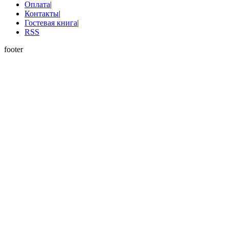
Оплата
|
Контакты
|
Гостевая книга
|
RSS
footer