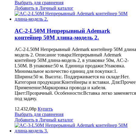
Выбрать для сравнения
Добавить в Личный каталог
AC-2-L50M Непрерывный Ademark
контейнер 50M длина-модель 2.
AC-2-L50M Непрерывный Ademark контейнер 50M длина
модель 2. Описание товара:Непрерывный Ademark
контейнер 50M длина-модель 2, в упаковке 50м, AC-2-
L50M. В упаковке:50 м. Единица продажи:Упаковка.
Минимальное количество единиц для покупки:1.
Ширина:50 м. Высота:. Поддерживается на складе:Нет.
Категория продукции:Контейнеры и вставки. Для:Прочее
Применение:Маркировка провода и кабеля.
Цвет:Прозрачный. Особенности:Вставка легко заменяется
под задачу.
12.432,08р
Купить
Выбрать для сравнения
Добавить в Личный каталог