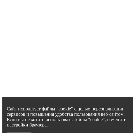
Сайт использует файлы "cookie" с целью персонализации
сервисов и повышения удобства пользования веб-сайтом.
Если вы не хотите использовать файлы "cookie", измените
настройки браузера.