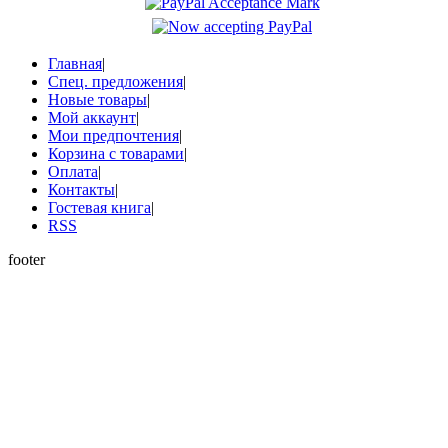
Главная
|
Спец. предложения
|
Новые товары
|
Мой аккаунт
|
Мои предпочтения
|
Корзина с товарами
|
Оплата
|
Контакты
|
Гостевая книга
|
RSS
footer