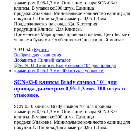
диаметром 0,95-1,3 мм. Описание товара:SCN-03-0
клипсы. В упаковке:300 штук. Единица
продажи:Упаковка. Минимальное количество единиц для
покупки:1. Ширина:Для диаметра 0,95-1,3 мм.
Поддерживается на складе:Да. Категория
продукции:Клипсы. Для:Клипсы.
Применение:Маркировка провода и кабеля. Цвет:Белые с
черными буквами. Особенности:Оперативный монтаж.
3.931,54р
Купить
Выбрать для сравнения
Добавить в Личный каталог
SCN-03-0 клипсы Brady символ "0" для
провода диаметром 0,95-1,3 мм. 300 штук в
упаковке.
SCN-03-0 клипсы Brady символ "0" для провода
диаметром 0,95-1,3 мм. Описание товара:SCN-03-0
клипсы. В упаковке:300 штук. Единица
продажи:Упаковка. Минимальное количество единиц для
покупки:1. Ширина:Для диаметра 0,95-1,3 мм.