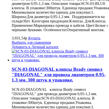
диаметром 0,95-1,3 мм. Описание товара:SCN-03-BLUE
клипсы. В упаковке:300штук. Единица продажи:Упаковка
Минимальное количество единиц для покупки:1.
Ширина:Для диаметра 0,95-1,3 мм. Поддерживается на
складе:Нет. Категория продукции:Клипсы. Для:Клипсы.
Применение:Маркировка провода и кабеля. Цвет:Белые с
черными буквами. Особенности:Оперативный монтаж.
3.931,54р
Купить
Выбрать для сравнения
Добавить в Личный каталог
SCN-03-DIAGONAL клипсы Brady символ
"DIAGONAL" для провода диаметром 0,95-
1,3 мм. 300 штук в упаковке.
SCN-03-DIAGONAL клипсы Brady символ
"DIAGONAL" для провода диаметром 0,95-1,3 мм.
Описание товара:SCN-03-DIAGONAL клипсы. В
упаковке:300штук. Единица продажи:Упаковка.
Минимальное количество единиц для покупки:1.