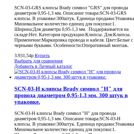
SCN-03-GRS клипсы Brady символ "GRS" для провода
диаметром 0,95-1,3 мм. Описание товара:SCN-03-GRS
клипсы. В упаковке:300штук. Единица продажи:Упаковка
Минимальное количество единиц для покупки:1.
Ширина:Для диаметра 0,95-1,3 мм. Поддерживается на
складе:Нет. Категория продукции:Клипсы. Для:Клипсы.
Применение:Маркировка провода и кабеля. Цвет:Белые с
черными буквами. Особенности:Оперативный монтаж.
3.931,54р
Купить
Выбрать для сравнения
Добавить в Личный каталог
SCN-03-H клипсы Brady символ "H" для
провода диаметром 0,95-1,3 мм. 300 штук в
упаковке.
SCN-03-H клипсы Brady символ "H" для провода
диаметром 0,95-1,3 мм. Описание товара:SCN-03-H
клипсы. В упаковке:300штук. Единица продажи:Упаковка
Минимальное количество единиц для покупки:1.