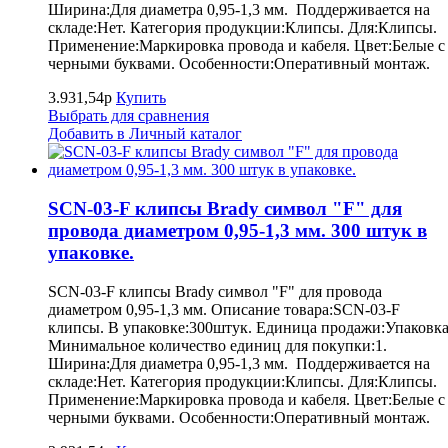
Ширина:Для диаметра 0,95-1,3 мм. Поддерживается на
складе:Нет. Категория продукции:Клипсы. Для:Клипсы.
Применение:Маркировка провода и кабеля. Цвет:Белые с
черными буквами. Особенности:Оперативный монтаж.
3.931,54р
Купить
Выбрать для сравнения
Добавить в Личный каталог
SCN-03-F клипсы Brady символ "F" для
провода диаметром 0,95-1,3 мм. 300 штук в
упаковке.
SCN-03-F клипсы Brady символ "F" для провода
диаметром 0,95-1,3 мм. Описание товара:SCN-03-F
клипсы. В упаковке:300штук. Единица продажи:Упаковка
Минимальное количество единиц для покупки:1.
Ширина:Для диаметра 0,95-1,3 мм. Поддерживается на
складе:Нет. Категория продукции:Клипсы. Для:Клипсы.
Применение:Маркировка провода и кабеля. Цвет:Белые с
черными буквами. Особенности:Оперативный монтаж.