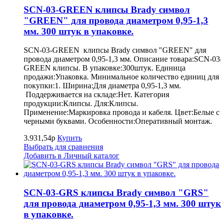
SCN-03-GREEN клипсы Brady символ
"GREEN" для провода диаметром 0,95-1,3
мм. 300 штук в упаковке.
SCN-03-GREEN клипсы Brady символ "GREEN" для
провода диаметром 0,95-1,3 мм. Описание товара:SCN-03
GREEN клипсы. В упаковке:300штук. Единица
продажи:Упаковка. Минимальное количество единиц для
покупки:1. Ширина:Для диаметра 0,95-1,3 мм.
Поддерживается на складе:Нет. Категория
продукции:Клипсы. Для:Клипсы.
Применение:Маркировка провода и кабеля. Цвет:Белые с
черными буквами. Особенности:Оперативный монтаж.
3.931,54р
Купить
Выбрать для сравнения
Добавить в Личный каталог
SCN-03-GRS клипсы Brady символ "GRS"
для провода диаметром 0,95-1,3 мм. 300 штук
в упаковке.