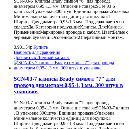
SCN-03-6 клипсы Brady символ "6" для провода
диаметром 0,95-1,3 мм. Описание товара:SCN-03-6
клипсы. В упаковке:300штук. Единица продажи:Упаковка
Минимальное количество единиц для покупки:1.
Ширина:Для диаметра 0,95-1,3 мм. Поддерживается на
складе:Да. Категория продукции:Клипсы. Для:Клипсы.
Применение:Маркировка провода и кабеля. Цвет:Белые с
черными буквами. Особенности:Оперативный монтаж.
3.931,54р
Купить
Выбрать для сравнения
Добавить в Личный каталог
SCN-03-7 клипсы Brady символ "7" для
провода диаметром 0,95-1,3 мм. 300 штук в
упаковке.
SCN-03-7 клипсы Brady символ "7" для провода
диаметром 0,95-1,3 мм. Описание товара:SCN-03-7 клипс
. В упаковке:300штук. Единица продажи:Упаковка.
Минимальное количество единиц для покупки:1.
Ширина:Для диаметра 0,95-1,3 мм. Поддерживается на
складе:Да. Категория продукции:Клипсы. Для:Клипсы.