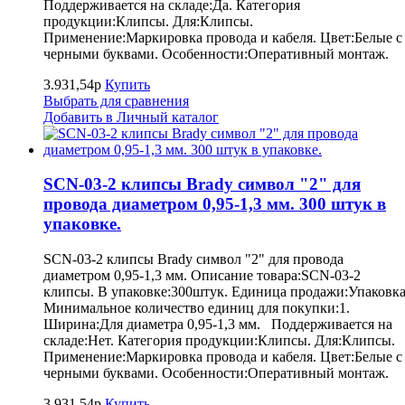
Поддерживается на складе:Да. Категория
продукции:Клипсы. Для:Клипсы.
Применение:Маркировка провода и кабеля. Цвет:Белые с
черными буквами. Особенности:Оперативный монтаж.
3.931,54р
Купить
Выбрать для сравнения
Добавить в Личный каталог
SCN-03-2 клипсы Brady символ "2" для
провода диаметром 0,95-1,3 мм. 300 штук в
упаковке.
SCN-03-2 клипсы Brady символ "2" для провода
диаметром 0,95-1,3 мм. Описание товара:SCN-03-2
клипсы. В упаковке:300штук. Единица продажи:Упаковка
Минимальное количество единиц для покупки:1.
Ширина:Для диаметра 0,95-1,3 мм. Поддерживается на
складе:Нет. Категория продукции:Клипсы. Для:Клипсы.
Применение:Маркировка провода и кабеля. Цвет:Белые с
черными буквами. Особенности:Оперативный монтаж.
3.931,54р
Купить