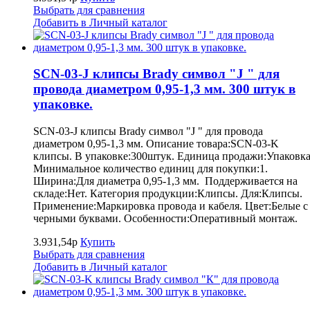
Выбрать для сравнения
Добавить в Личный каталог
SCN-03-J клипсы Brady символ "J " для
провода диаметром 0,95-1,3 мм. 300 штук в
упаковке.
SCN-03-J клипсы Brady символ "J " для провода
диаметром 0,95-1,3 мм. Описание товара:SCN-03-K
клипсы. В упаковке:300штук. Единица продажи:Упаковка
Минимальное количество единиц для покупки:1.
Ширина:Для диаметра 0,95-1,3 мм. Поддерживается на
складе:Нет. Категория продукции:Клипсы. Для:Клипсы.
Применение:Маркировка провода и кабеля. Цвет:Белые с
черными буквами. Особенности:Оперативный монтаж.
3.931,54р
Купить
Выбрать для сравнения
Добавить в Личный каталог