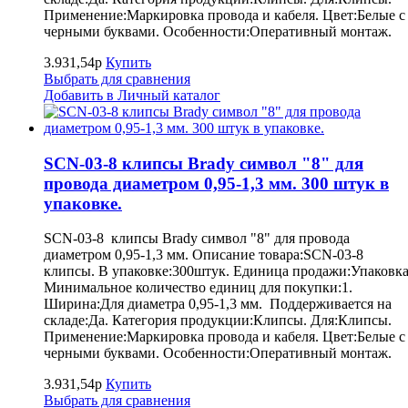
Применение:Маркировка провода и кабеля. Цвет:Белые с
черными буквами. Особенности:Оперативный монтаж.
3.931,54р
Купить
Выбрать для сравнения
Добавить в Личный каталог
SCN-03-8 клипсы Brady символ "8" для
провода диаметром 0,95-1,3 мм. 300 штук в
упаковке.
SCN-03-8 клипсы Brady символ "8" для провода
диаметром 0,95-1,3 мм. Описание товара:SCN-03-8
клипсы. В упаковке:300штук. Единица продажи:Упаковка
Минимальное количество единиц для покупки:1.
Ширина:Для диаметра 0,95-1,3 мм. Поддерживается на
складе:Да. Категория продукции:Клипсы. Для:Клипсы.
Применение:Маркировка провода и кабеля. Цвет:Белые с
черными буквами. Особенности:Оперативный монтаж.
3.931,54р
Купить
Выбрать для сравнения