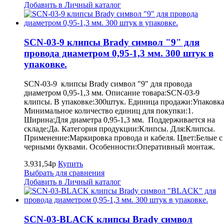
Добавить в Личный каталог
SCN-03-9 клипсы Brady символ "9" для
провода диаметром 0,95-1,3 мм. 300 штук в
упаковке.
SCN-03-9 клипсы Brady символ "9" для провода
диаметром 0,95-1,3 мм. Описание товара:SCN-03-9
клипсы. В упаковке:300штук. Единица продажи:Упаковка
Минимальное количество единиц для покупки:1.
Ширина:Для диаметра 0,95-1,3 мм. Поддерживается на
складе:Да. Категория продукции:Клипсы. Для:Клипсы.
Применение:Маркировка провода и кабеля. Цвет:Белые с
черными буквами. Особенности:Оперативный монтаж.
3.931,54р
Купить
Выбрать для сравнения
Добавить в Личный каталог
SCN-03-BLACK клипсы Brady символ