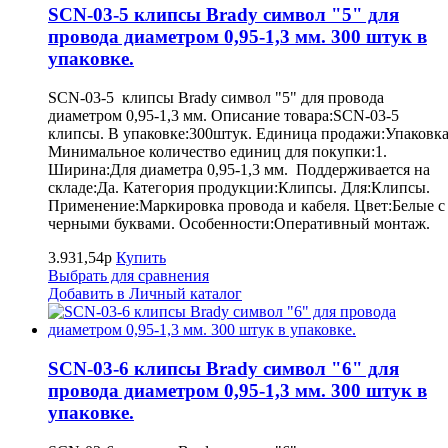
SCN-03-5 клипсы Brady символ "5" для
провода диаметром 0,95-1,3 мм. 300 штук в
упаковке.
SCN-03-5 клипсы Brady символ "5" для провода
диаметром 0,95-1,3 мм. Описание товара:SCN-03-5
клипсы. В упаковке:300штук. Единица продажи:Упаковка
Минимальное количество единиц для покупки:1.
Ширина:Для диаметра 0,95-1,3 мм. Поддерживается на
складе:Да. Категория продукции:Клипсы. Для:Клипсы.
Применение:Маркировка провода и кабеля. Цвет:Белые с
черными буквами. Особенности:Оперативный монтаж.
3.931,54р
Купить
Выбрать для сравнения
Добавить в Личный каталог
SCN-03-6 клипсы Brady символ "6" для
провода диаметром 0,95-1,3 мм. 300 штук в
упаковке.