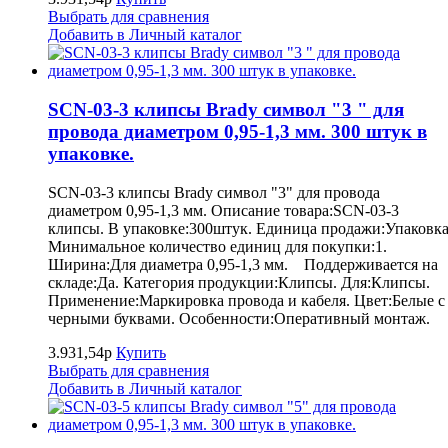
Выбрать для сравнения
Добавить в Личный каталог
SCN-03-3 клипсы Brady символ "3 " для
провода диаметром 0,95-1,3 мм. 300 штук в
упаковке.
SCN-03-3 клипсы Brady символ "3" для провода
диаметром 0,95-1,3 мм. Описание товара:SCN-03-3
клипсы. В упаковке:300штук. Единица продажи:Упаковка
Минимальное количество единиц для покупки:1.
Ширина:Для диаметра 0,95-1,3 мм. Поддерживается на
складе:Да. Категория продукции:Клипсы. Для:Клипсы.
Применение:Маркировка провода и кабеля. Цвет:Белые с
черными буквами. Особенности:Оперативный монтаж.
3.931,54р
Купить
Выбрать для сравнения
Добавить в Личный каталог