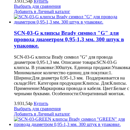
3.931,54р
Купить
Выбрать для сравнения
Добавить в Личный каталог
SCN-03-G клипсы Brady символ "G" для
провода диаметром 0,95-1,3 мм. 300 штук в
упаковке.
SCN-03-G клипсы Brady символ "G" для провода
диаметром 0,95-1,3 мм. Описание товара:SCN-03-G
клипсы. В упаковке:300штук. Единица продажи:Упаковка
Минимальное количество единиц для покупки:1.
Ширина:Для диаметра 0,95-1,3 мм. Поддерживается на
складе:Нет. Категория продукции:Клипсы. Для:Клипсы.
Применение:Маркировка провода и кабеля. Цвет:Белые с
черными буквами. Особенности:Оперативный монтаж.
3.931,54р
Купить
Выбрать для сравнения
Добавить в Личный каталог