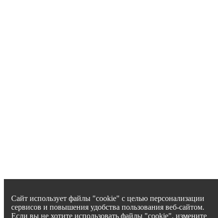
Сайт использует файлы "cookie" с целью персонализации
сервисов и повышения удобства пользования веб-сайтом.
Если вы не хотите использовать файлы "cookie", измените