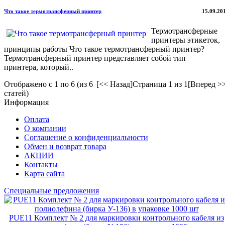
Что такое термотрансферный принтер
15.09.20
Термотрансферные
принтеры этикеток,
принципы работы Что такое термотрансферный принтер?
Термотрансферный принтер представляет собой тип
принтера, который..
Отображено с 1 по 6 (из 6
[<< Назад]
Страница 1 из 1
[Вперед >
статей)
Информация
Оплата
О компании
Соглашение о конфиденциальности
Обмен и возврат товара
АКЦИИ
Контакты
Карта сайта
Специальные предложения
PUE11 Комплект № 2 для маркировки контрольного кабеля из