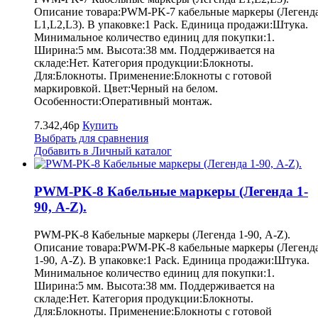
Описание товара:PWM-PK-7 кабельные маркеры (Легенд
L1,L2,L3). В упаковке:1 Pack. Единица продажи:Штука.
Минимальное количество единиц для покупки:1.
Ширина:5 мм. Высота:38 мм. Поддерживается на
складе:Нет. Категория продукции:Блокноты.
Для:Блокноты. Применение:Блокноты с готовой
маркировкой. Цвет:Черный на белом.
Особенности:Оперативный монтаж.
7.342,46р
Купить
Выбрать для сравнения
Добавить в Личный каталог
PWM-PK-8 Кабельные маркеры (Легенда 1-
90, A-Z).
PWM-PK-8 Кабельные маркеры (Легенда 1-90, A-Z).
Описание товара:PWM-PK-8 кабельные маркеры (Легенд
1-90, A-Z). В упаковке:1 Pack. Единица продажи:Штука.
Минимальное количество единиц для покупки:1.
Ширина:5 мм. Высота:38 мм. Поддерживается на
складе:Нет. Категория продукции:Блокноты.
Для:Блокноты. Применение:Блокноты с готовой