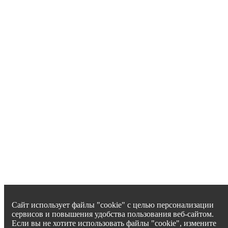
Сайт использует файлы "cookie" с целью персонализации
сервисов и повышения удобства пользования веб-сайтом.
Если вы не хотите использовать файлы "cookie", измените