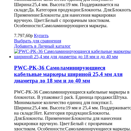
Ширина:25,4 мм. Высота:19 мм. Поддерживается на
складе:Да. Категория продукции:Блокноты. Для:Блокнот
Применение:Блокноты для нанесения маркировки
вручную. Цвет:Белый с прозрачным хвостиком.
Особенности:Самоламинирующиеся маркеры.
7.797,60р
Купить
Выбрать для сравнения
Добавить в Личный каталог
PWC-PK-36 Самоламинирующиеся
кабельные маркеры шириной 25,4 мм для
диаметра до 18 мм и до 40 мм
PWC-PK-36 Самоламинирующиеся кабельные маркеры в
блокнотах. В упаковке:1 pack. Единица продажи:Штука.
Минимальное количество единиц для покупки:1.
Ширина:25,4 мм. Высота:19 мм и 25,4 мм. Поддерживает
на складе:Нет. Категория продукции:Блокноты.
Для:Блокноты. Применение:Блокноты для нанесения
маркировки вручную. Цвет:Белый с прозрачным
хвостиком. Особенности:Самоламинирующиеся маркеры.