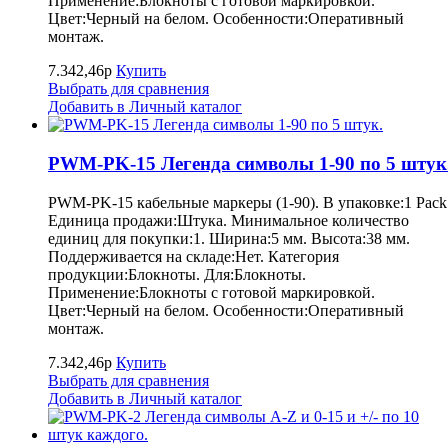
Применение:Блокноты с готовой маркировкой.
Цвет:Черный на белом. Особенности:Оперативный
монтаж.
7.342,46р
Купить
Выбрать для сравнения
Добавить в Личный каталог
PWM-PK-15 Легенда символы 1-90 по 5 штук
PWM-PK-15 кабельные маркеры (1-90). В упаковке:1 Pack
Единица продажи:Штука. Минимальное количество
единиц для покупки:1. Ширина:5 мм. Высота:38 мм.
Поддерживается на складе:Нет. Категория
продукции:Блокноты. Для:Блокноты.
Применение:Блокноты с готовой маркировкой.
Цвет:Черный на белом. Особенности:Оперативный
монтаж.
7.342,46р
Купить
Выбрать для сравнения
Добавить в Личный каталог