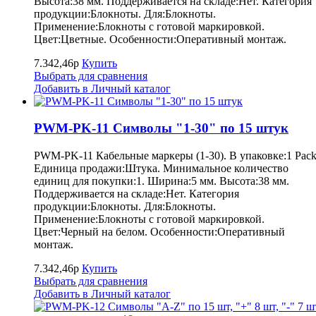
Высота:38 мм. Поддерживается на складе:Нет. Категория
продукции:Блокноты. Для:Блокноты.
Применение:Блокноты с готовой маркировкой.
Цвет:Цветные. Особенности:Оперативный монтаж.
7.342,46р
Купить
Выбрать для сравнения
Добавить в Личный каталог
PWM-PK-11 Символы "1-30" по 15 штук
PWM-PK-11 Кабельные маркеры (1-30). В упаковке:1 Pack
Единица продажи:Штука. Минимальное количество
единиц для покупки:1. Ширина:5 мм. Высота:38 мм.
Поддерживается на складе:Нет. Категория
продукции:Блокноты. Для:Блокноты.
Применение:Блокноты с готовой маркировкой.
Цвет:Черный на белом. Особенности:Оперативный
монтаж.
7.342,46р
Купить
Выбрать для сравнения
Добавить в Личный каталог