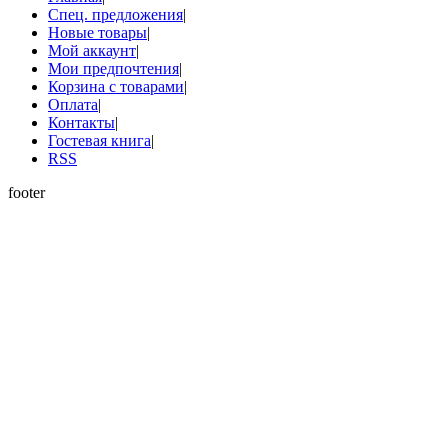
Спец. предложения
|
Новые товары
|
Мой аккаунт
|
Мои предпочтения
|
Корзина с товарами
|
Оплата
|
Контакты
|
Гостевая книга
|
RSS
footer