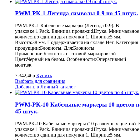
PWM-PK-1 Легенда символы 0-9 по 45 штук.
PWM-PK-1 Кабельные маркеры (Легенда 0-9). В
упаковке:1 Pack. Единица продажи:Штука. Минимальное
количество единиц для покупки:1. Ширина:5 мм.
Высота:38 мм. Поддерживается на складе:Нет. Категория
продукции:Блокноты. Для:Блокноты.
Применение:Блокноты с готовой маркировкой.
Цвет:Черный на белом. Особенности:Оперативный
монтаж.
7.342,46р
Купить
Выбрать для сравнения
Добавить в Личный каталог
PWM-PK-10 Кабельные маркеры 10 цветов п
45 штук.
PWM-PK-10 Кабельные маркеры (10 различных цветов). 
упаковке:1 Pack. Единица продажи:Штука. Минимальное
количество единиц для покупки:1. Ширина:5 мм.