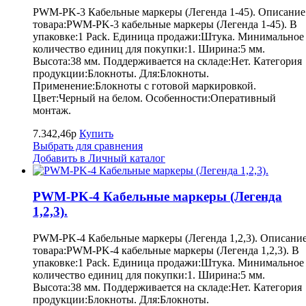
PWM-PK-3 Кабельные маркеры (Легенда 1-45). Описание
товара:PWM-PK-3 кабельные маркеры (Легенда 1-45). В
упаковке:1 Pack. Единица продажи:Штука. Минимальное
количество единиц для покупки:1. Ширина:5 мм.
Высота:38 мм. Поддерживается на складе:Нет. Категория
продукции:Блокноты. Для:Блокноты.
Применение:Блокноты с готовой маркировкой.
Цвет:Черный на белом. Особенности:Оперативный
монтаж.
7.342,46р
Купить
Выбрать для сравнения
Добавить в Личный каталог
PWM-PK-4 Кабельные маркеры (Легенда
1,2,3).
PWM-PK-4 Кабельные маркеры (Легенда 1,2,3). Описани
товара:PWM-PK-4 кабельные маркеры (Легенда 1,2,3). В
упаковке:1 Pack. Единица продажи:Штука. Минимальное
количество единиц для покупки:1. Ширина:5 мм.
Высота:38 мм. Поддерживается на складе:Нет. Категория
продукции:Блокноты. Для:Блокноты.