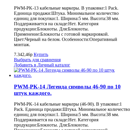
PWM-PK-13 кабельные маркеры. В упаковке:1 Pack.
Единица продажи:Штука. Минимальное количество
единиц для покупки:1. Ширина:5 мм. Высота:38 мм.
Поддерживается на складе:Нет. Категория
продукции:Блокноты. Для:Блокноты.
Применение:Блокноты с готовой маркировкой.
Цвет:Черный на белом. Особенности:Оперативный
монтаж.
7.342,46р
Купить
Выбрать для сравнения
Добавить в Личный каталог
PWM-PK-14 Легенда символы 46-90 по 10
штук каждого.
PWM-PK-14 кабельные маркеры (46-90). В упаковке:1
Pack. Единица продажи:Штука. Минимальное количество
единиц для покупки:1. Ширина:5 мм. Высота:38 мм.
Поддерживается на складе:Нет. Категория
продукции:Блокноты. Для:Блокноты.