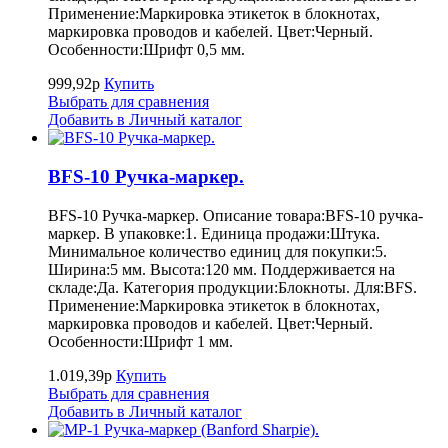
Применение:Маркировка этикеток в блокнотах,
маркировка проводов и кабелей. Цвет:Черный.
Особенности:Шрифт 0,5 мм.
999,92р
Купить
Выбрать для сравнения
Добавить в Личный каталог
BFS-10 Ручка-маркер.
BFS-10 Ручка-маркер. Описание товара:BFS-10 ручка-
маркер. В упаковке:1. Единица продажи:Штука.
Минимальное количество единиц для покупки:5.
Ширина:5 мм. Высота:120 мм. Поддерживается на
складе:Да. Категория продукции:Блокноты. Для:BFS.
Применение:Маркировка этикеток в блокнотах,
маркировка проводов и кабелей. Цвет:Черный.
Особенности:Шрифт 1 мм.
1.019,39р
Купить
Выбрать для сравнения
Добавить в Личный каталог