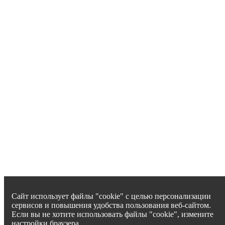
Сайт использует файлы "cookie" с целью персонализации
сервисов и повышения удобства пользования веб-сайтом.
Если вы не хотите использовать файлы "cookie", измените
настройки браузера.