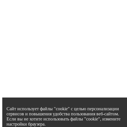
Сайт использует файлы "cookie" с целью персонализации
сервисов и повышения удобства пользования веб-сайтом.
Если вы не хотите использовать файлы "cookie", измените
настройки браузера.