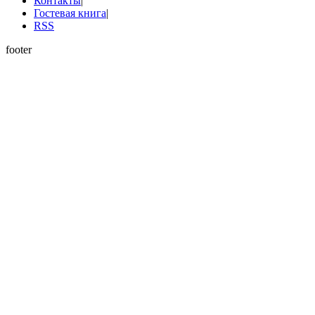
Контакты
|
Гостевая книга
|
RSS
footer