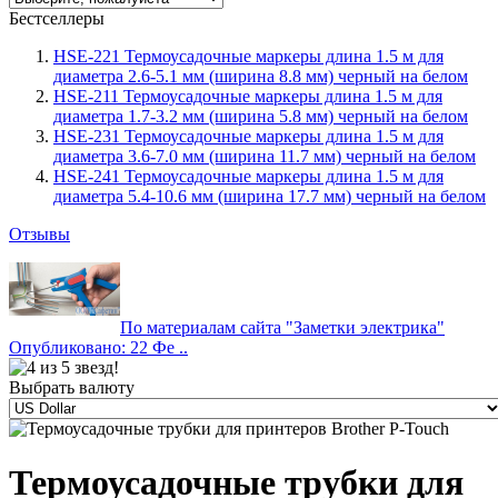
Бестселлеры
HSE-221 Термоусадочные маркеры длина 1.5 м для
диаметра 2.6-5.1 мм (ширина 8.8 мм) черный на белом
HSE-211 Термоусадочные маркеры длина 1.5 м для
диаметра 1.7-3.2 мм (ширина 5.8 мм) черный на белом
HSE-231 Термоусадочные маркеры длина 1.5 м для
диаметра 3.6-7.0 мм (ширина 11.7 мм) черный на белом
HSE-241 Термоусадочные маркеры длина 1.5 м для
диаметра 5.4-10.6 мм (ширина 17.7 мм) черный на белом
Отзывы
По материалам сайта "Заметки электрика"
Опубликовано: 22 Фе ..
Выбрать валюту
Термоусадочные трубки для