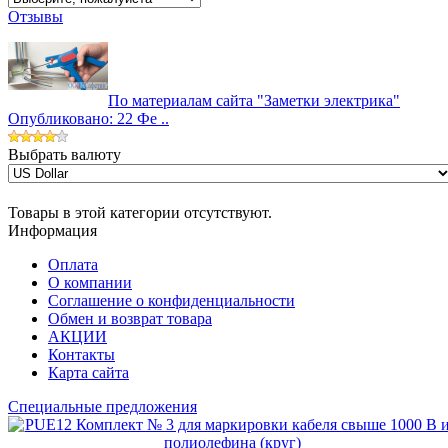
Отзывы
По материалам сайта "Заметки электрика"
Опубликовано: 22 Фе ..
Выбрать валюту
Товары в этой категории отсутствуют.
Информация
Оплата
О компании
Соглашение о конфиденциальности
Обмен и возврат товара
АКЦИИ
Контакты
Карта сайта
Специальные предложения