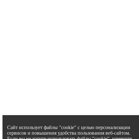
Сайт использует файлы "cookie" с целью персонализации
сервисов и повышения удобства пользования веб-сайтом.
Если вы не хотите использовать файлы "cookie", измените