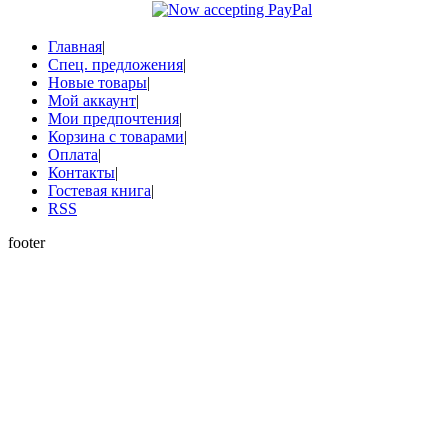
Главная
|
Спец. предложения
|
Новые товары
|
Мой аккаунт
|
Мои предпочтения
|
Корзина с товарами
|
Оплата
|
Контакты
|
Гостевая книга
|
RSS
footer