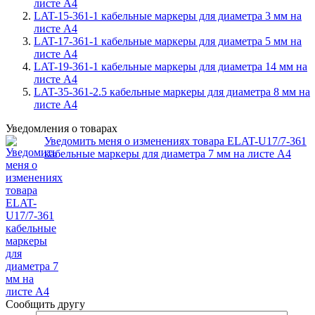
листе А4
LAT-15-361-1 кабельные маркеры для диаметра 3 мм на
листе А4
LAT-17-361-1 кабельные маркеры для диаметра 5 мм на
листе А4
LAT-19-361-1 кабельные маркеры для диаметра 14 мм на
листе А4
LAT-35-361-2.5 кабельные маркеры для диаметра 8 мм на
листе А4
Уведомления о товарах
Уведомить меня о изменениях товара ELAT-U17/7-361
кабельные маркеры для диаметра 7 мм на листе А4
Сообщить другу