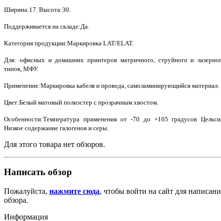
Ширина:17. Высота:30.
Поддерживается на складе:Да.
Категория продукции:Маркировка LAT/ELAT.
Для: офисных и домашних принтеров матричного, струйного и лазерно
типов, МФУ.
Применение:Маркировка кабеля и провода, самоламинирующийся материал.
Цвет:Белый матовый полиэстер с прозрачным хвостом.
Особенности:Температура применения от -70 до +105 градусов Цельси
Низкое содержание галогенов и серы.
Для этого товара нет обзоров.
Написать обзор
Пожалуйста,
нажмите сюда
, чтобы войти на сайт для написани
обзора.
Информация