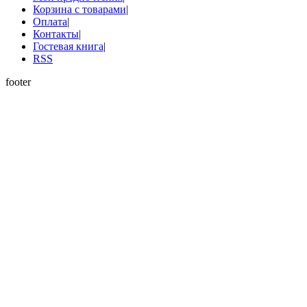
Корзина с товарами
|
Оплата
|
Контакты
|
Гостевая книга
|
RSS
footer