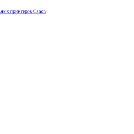
ьных принтеров Canon