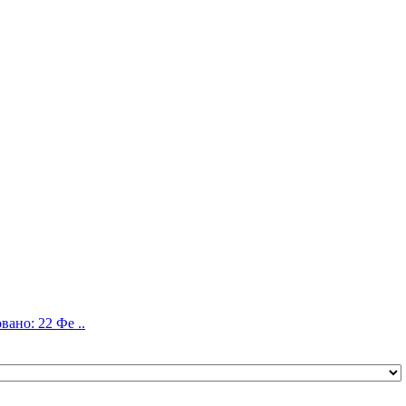
ано: 22 Фе ..