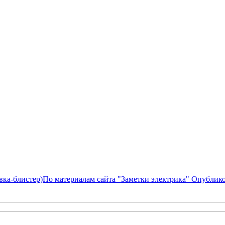
По материалам сайта "Заметки электрика" Опубликов