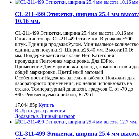
CL-211-499 Этикетки, ширина 25.4 мм высот
10.16 мм.
CL-211-499 Этикетки, ширина 25.4 мм высота 10.16 мм.
Описание товара:CL-211-499 этикетки. В упаковке:500
штук. Единица продажи:Рулон. Минимальное количество
единиц для покупки:1. Ширина:25.40 мм. Высота:10.16
мм. Поддерживается на складе:Нет. Категория
продукции:Ленточная маркировка. Для:IDPro.
Применение:Для маркировки провода, компонентов и дл
общей маркировки. Цвет:Белый матовый.
Особенности:Надежная адгезия к кабелю. Подходит для
лабораторного применения, но нельзя использовать на
стекло. Температурный диапазон, градусов С, от -70 до
+90. Рекомендуемый риббон, R-7961.
17.044,85р
Купить
Выбрать для сравнения
Добавить в Личный каталог
CL-311-499 Этикетки, ширина 25.4 мм высот