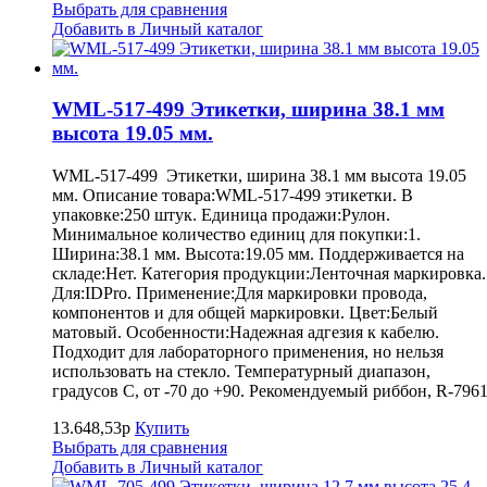
Выбрать для сравнения
Добавить в Личный каталог
WML-517-499 Этикетки, ширина 38.1 мм
высота 19.05 мм.
WML-517-499 Этикетки, ширина 38.1 мм высота 19.05
мм. Описание товара:WML-517-499 этикетки. В
упаковке:250 штук. Единица продажи:Рулон.
Минимальное количество единиц для покупки:1.
Ширина:38.1 мм. Высота:19.05 мм. Поддерживается на
складе:Нет. Категория продукции:Ленточная маркировка.
Для:IDPro. Применение:Для маркировки провода,
компонентов и для общей маркировки. Цвет:Белый
матовый. Особенности:Надежная адгезия к кабелю.
Подходит для лабораторного применения, но нельзя
использовать на стекло. Температурный диапазон,
градусов С, от -70 до +90. Рекомендуемый риббон, R-7961
13.648,53р
Купить
Выбрать для сравнения
Добавить в Личный каталог