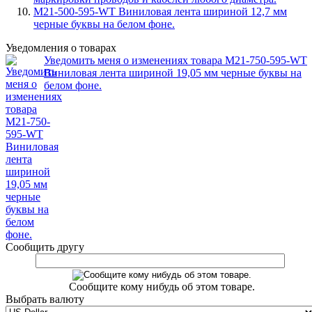
M21-500-595-WT Виниловая лента шириной 12,7 мм
черные буквы на белом фоне.
Уведомления о товарах
Уведомить меня о изменениях товара M21-750-595-WT
Виниловая лента шириной 19,05 мм черные буквы на
белом фоне.
Сообщить другу
Сообщите кому нибудь об этом товаре.
Выбрать валюту