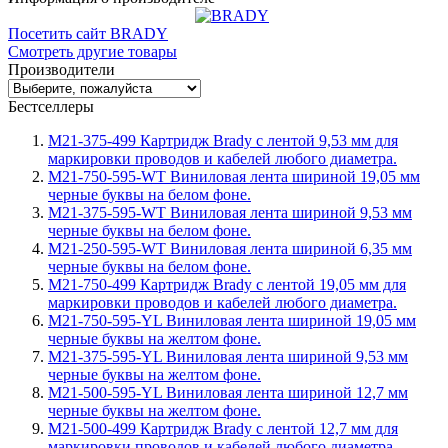
Посетить сайт BRADY
Смотреть другие товары
Производители
Бестселлеры
M21-375-499 Картридж Brady с лентой 9,53 мм для
маркировки проводов и кабелей любого диаметра.
M21-750-595-WT Виниловая лента шириной 19,05 мм
черные буквы на белом фоне.
M21-375-595-WT Виниловая лента шириной 9,53 мм
черные буквы на белом фоне.
M21-250-595-WT Виниловая лента шириной 6,35 мм
черные буквы на белом фоне.
M21-750-499 Картридж Brady с лентой 19,05 мм для
маркировки проводов и кабелей любого диаметра.
M21-750-595-YL Виниловая лента шириной 19,05 мм
черные буквы на желтом фоне.
M21-375-595-YL Виниловая лента шириной 9,53 мм
черные буквы на желтом фоне.
M21-500-595-YL Виниловая лента шириной 12,7 мм
черные буквы на желтом фоне.
M21-500-499 Картридж Brady с лентой 12,7 мм для
маркировки проводов и кабелей любого диаметра.