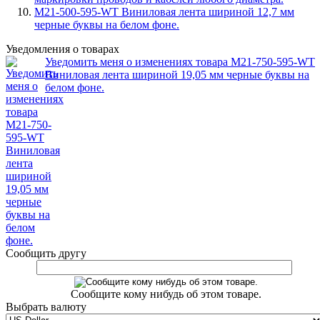
M21-500-595-WT Виниловая лента шириной 12,7 мм
черные буквы на белом фоне.
Уведомления о товарах
Уведомить меня о изменениях товара M21-750-595-WT
Виниловая лента шириной 19,05 мм черные буквы на
белом фоне.
Сообщить другу
Сообщите кому нибудь об этом товаре.
Выбрать валюту