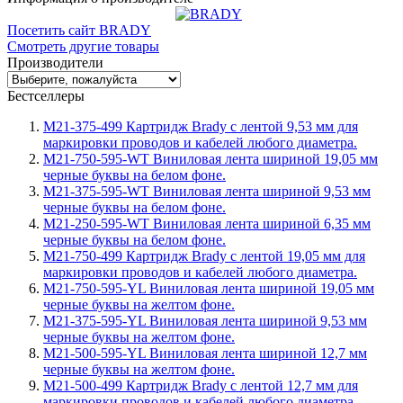
Посетить сайт BRADY
Смотреть другие товары
Производители
Бестселлеры
M21-375-499 Картридж Brady с лентой 9,53 мм для
маркировки проводов и кабелей любого диаметра.
M21-750-595-WT Виниловая лента шириной 19,05 мм
черные буквы на белом фоне.
M21-375-595-WT Виниловая лента шириной 9,53 мм
черные буквы на белом фоне.
M21-250-595-WT Виниловая лента шириной 6,35 мм
черные буквы на белом фоне.
M21-750-499 Картридж Brady с лентой 19,05 мм для
маркировки проводов и кабелей любого диаметра.
M21-750-595-YL Виниловая лента шириной 19,05 мм
черные буквы на желтом фоне.
M21-375-595-YL Виниловая лента шириной 9,53 мм
черные буквы на желтом фоне.
M21-500-595-YL Виниловая лента шириной 12,7 мм
черные буквы на желтом фоне.
M21-500-499 Картридж Brady с лентой 12,7 мм для
маркировки проводов и кабелей любого диаметра.