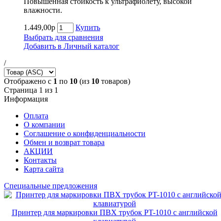
Повышенная стойкость к ультрафиолету, высокой
влажности.
1.449,00р
Купить
Выбрать для сравнения
Добавить в Личный каталог
/
Отображено с
1
по
10
(из
10
товаров)
Страница 1 из 1
Информация
Оплата
О компании
Соглашение о конфиденциальности
Обмен и возврат товара
АКЦИИ
Контакты
Карта сайта
Специальные предложения
Принтер для маркировки ПВХ трубок PT-1010 с английской