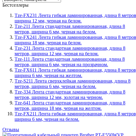
Бестселлеры
Tze-FX231 Лента гибкая ламинированная, длина 8 метров
ширина 12 мм, черная на белом.
Tze-211 Лента стандартная ламинированная, длина 8
метров, ширина 6 мм, черная на белом.
Tze-FX241 Лента гибкая ламинированная, длина 8 метров
ширина 18 мм, черная на белом.
Tze-231 Лента стандартная ламинированная, длина 8
метров, ширина 12 мм, черная на белом.
Tze-111 Лента стандартная ламинированная, длина 8
метров, ширина 6 мм, черная на прозрачном.
Tze-FX611 Лента гибкая ламинированная, длина 8 метров
ширина 6 мм, черная на желтом.
Tze-S211 Лента сверхклейкая ламинированная, длина 8
метров, ширина 6 мм, черная на белом.
Tze-334 Лента стандартная ламинированная, длина 8
метров, ширина 12 мм, золотая на черном.
Tze-641 Лента стандартная ламинированная, длина 8
метров, ширина 18 мм, черная на желтом.
Tze-FX211 Лента гибкая ламинированная, длина 8 метров
ширина 6 мм, черная на белом.
Отзывы