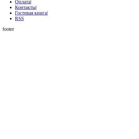
Оплата
|
Контакты
|
Гостевая книга
|
RSS
footer